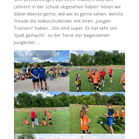
Lehrern in der Schule abgesehen haben“ hören wir
dabei ebenso gerne, wie wir es gerne sehen, welche
Freude die Volksschulkinder mit ihren „jungen
Trainern“ haben. „Die sind super. Es hat sehr viel
Spaß gemacht“, so der Tenor der begeisterten
Jungkicker …