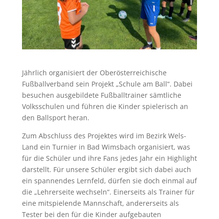
Jährlich organisiert der Oberösterreichische
Fußballverband sein Projekt „Schule am Ball“. Dabei
besuchen ausgebildete Fußballtrainer sämtliche
Volksschulen und führen die Kinder spielerisch an
den Ballsport heran.
Zum Abschluss des Projektes wird im Bezirk Wels-
Land ein Turnier in Bad Wimsbach organisiert, was
für die Schüler und ihre Fans jedes Jahr ein Highlight
darstellt. Für unsere Schüler ergibt sich dabei auch
ein spannendes Lernfeld, dürfen sie doch einmal auf
die „Lehrerseite wechseln“. Einerseits als Trainer für
eine mitspielende Mannschaft, andererseits als
Tester bei den für die Kinder aufgebauten