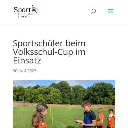
Sportschüler beim
Volksschul-Cup im
Einsatz
30.Juni 2023