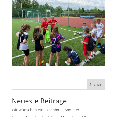
Suchen
Neueste Beiträge
Wir wünschen einen schönen Sommer …