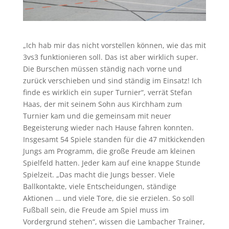
„Ich hab mir das nicht vorstellen können, wie das mit
3vs3 funktionieren soll. Das ist aber wirklich super.
Die Burschen müssen ständig nach vorne und
zurück verschieben und sind ständig im Einsatz! Ich
finde es wirklich ein super Turnier“, verrät Stefan
Haas, der mit seinem Sohn aus Kirchham zum
Turnier kam und die gemeinsam mit neuer
Begeisterung wieder nach Hause fahren konnten.
Insgesamt 54 Spiele standen für die 47 mitkickenden
Jungs am Programm, die große Freude am kleinen
Spielfeld hatten. Jeder kam auf eine knappe Stunde
Spielzeit. „Das macht die Jungs besser. Viele
Ballkontakte, viele Entscheidungen, ständige
Aktionen … und viele Tore, die sie erzielen. So soll
Fußball sein, die Freude am Spiel muss im
Vordergrund stehen“, wissen die Lambacher Trainer,