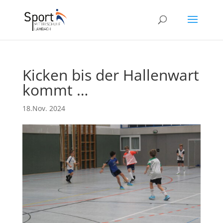
Kicken bis der Hallenwart
kommt …
18.Nov. 2024