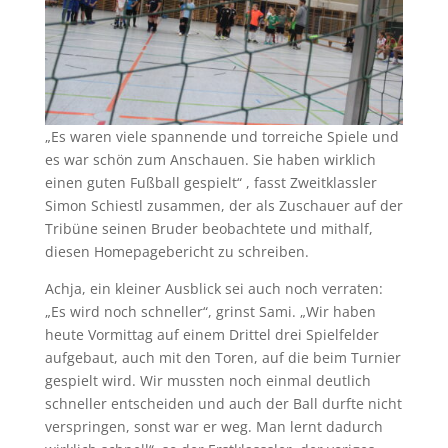
„Es waren viele spannende und torreiche Spiele und
es war schön zum Anschauen. Sie haben wirklich
einen guten Fußball gespielt“ , fasst Zweitklassler
Simon Schiestl zusammen, der als Zuschauer auf der
Tribüne seinen Bruder beobachtete und mithalf,
diesen Homepagebericht zu schreiben.
Achja, ein kleiner Ausblick sei auch noch verraten:
„Es wird noch schneller“, grinst Sami. „Wir haben
heute Vormittag auf einem Drittel drei Spielfelder
aufgebaut, auch mit den Toren, auf die beim Turnier
gespielt wird. Wir mussten noch einmal deutlich
schneller entscheiden und auch der Ball durfte nicht
verspringen, sonst war er weg. Man lernt dadurch