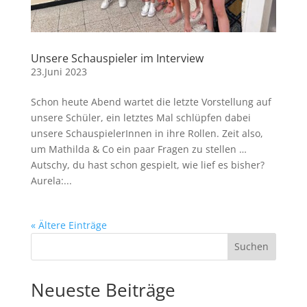
Unsere Schauspieler im Interview
23.Juni 2023
Schon heute Abend wartet die letzte Vorstellung auf
unsere Schüler, ein letztes Mal schlüpfen dabei
unsere SchauspielerInnen in ihre Rollen. Zeit also,
um Mathilda & Co ein paar Fragen zu stellen …
Autschy, du hast schon gespielt, wie lief es bisher?
Aurela:...
« Ältere Einträge
Suchen
Neueste Beiträge