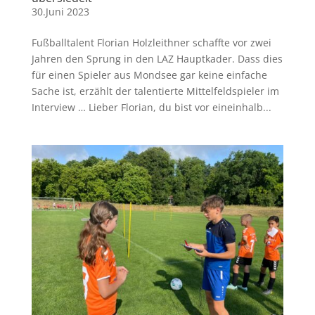
30.Juni 2023
Fußballtalent Florian Holzleithner schaffte vor zwei
Jahren den Sprung in den LAZ Hauptkader. Dass dies
für einen Spieler aus Mondsee gar keine einfache
Sache ist, erzählt der talentierte Mittelfeldspieler im
Interview … Lieber Florian, du bist vor eineinhalb...