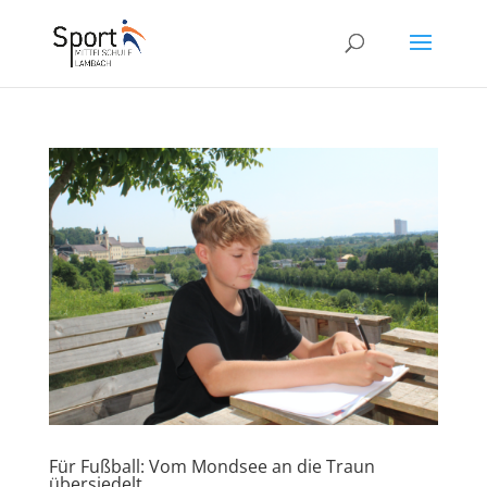
Für Fußball: Vom Mondsee an die Traun
übersiedelt