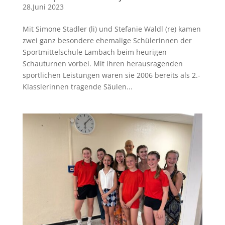
28.Juni 2023
Mit Simone Stadler (li) und Stefanie Waldl (re) kamen
zwei ganz besondere ehemalige Schülerinnen der
Sportmittelschule Lambach beim heurigen
Schauturnen vorbei. Mit ihren herausragenden
sportlichen Leistungen waren sie 2006 bereits als 2.-
Klasslerinnen tragende Säulen...