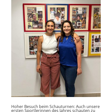
Hoher Besuch beim Schauturnen: Auch unsere
ersten Sportlerinnen des Jahres schauten zu