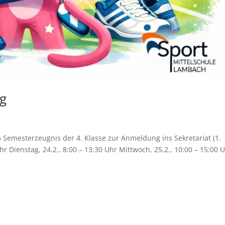
g
 Semesterzeugnis der 4. Klasse zur Anmeldung ins Sekretariat (1.
r Dienstag, 24.2., 8:00 – 13:30 Uhr Mittwoch, 25.2., 10:00 – 15:00 