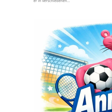
er in verschiedenen...