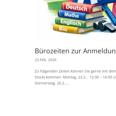
Bürozeiten zur Anmeldun
23.Feb. 2026
Zu folgenden Zeiten können Sie gerne mit dem
Stock) kommen: Montag, 23.2., 12:00 – 16:00 Uh
Donnerstag, 26.2.,...