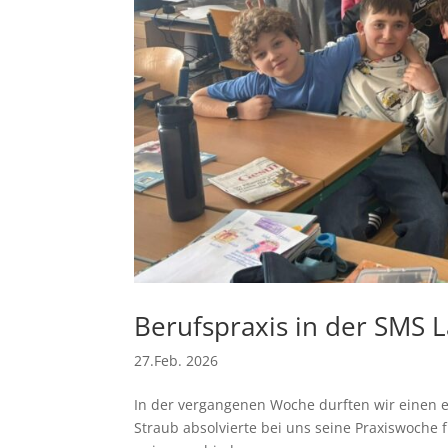
Berufspraxis in der SMS
27.Feb. 2026
In der vergangenen Woche durften wir einen 
Straub absolvierte bei uns seine Praxiswoche 