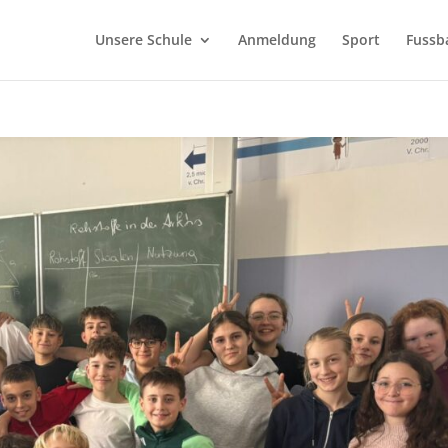
Unsere Schule
Anmeldung
Sport
Fussba