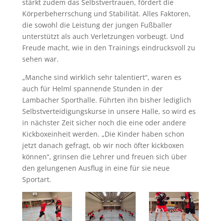
stärkt zudem das Selbstvertrauen, fördert die
Körperbeherrschung und Stabilität. Alles Faktoren,
die sowohl die Leistung der jungen Fußballer
unterstützt als auch Verletzungen vorbeugt. Und
Freude macht, wie in den Trainings eindrucksvoll zu
sehen war.
„Manche sind wirklich sehr talentiert“, waren es
auch für Helml spannende Stunden in der
Lambacher Sporthalle. Führten ihn bisher lediglich
Selbstverteidigungskurse in unsere Halle, so wird es
in nächster Zeit sicher noch die eine oder andere
Kickboxeinheit werden. „Die Kinder haben schon
jetzt danach gefragt, ob wir noch öfter kickboxen
können“, grinsen die Lehrer und freuen sich über
den gelungenen Ausflug in eine für sie neue
Sportart.