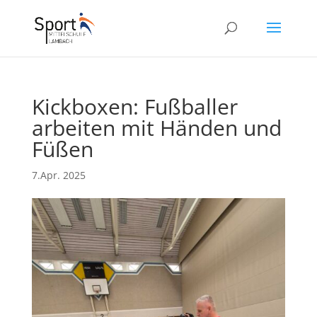
Kickboxen: Fußballer
arbeiten mit Händen und
Füßen
7.Apr. 2025