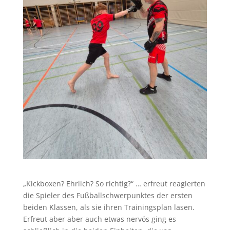
„Kickboxen? Ehrlich? So richtig?“ … erfreut reagierten
die Spieler des Fußballschwerpunktes der ersten
beiden Klassen, als sie ihren Trainingsplan lasen.
Erfreut aber aber auch etwas nervös ging es