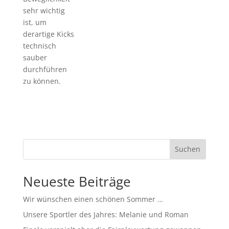
sehr wichtig
ist, um
derartige Kicks
technisch
sauber
durchführen
zu können.
Suchen
Neueste Beiträge
Wir wünschen einen schönen Sommer …
Unsere Sportler des Jahres: Melanie und Roman