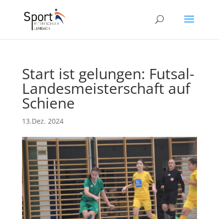
Start ist gelungen: Futsal-
Landesmeisterschaft auf
Schiene
13.Dez. 2024