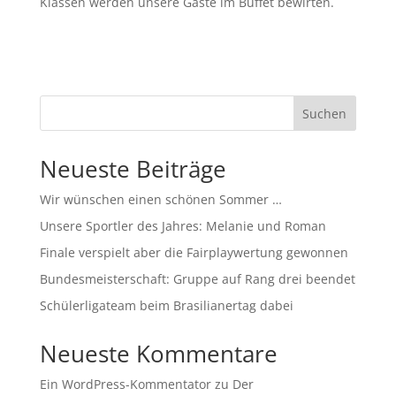
Klassen werden unsere Gäste im Buffet bewirten.
Suchen
Neueste Beiträge
Wir wünschen einen schönen Sommer …
Unsere Sportler des Jahres: Melanie und Roman
Finale verspielt aber die Fairplaywertung gewonnen
Bundesmeisterschaft: Gruppe auf Rang drei beendet
Schülerligateam beim Brasilianertag dabei
Neueste Kommentare
Ein WordPress-Kommentator
zu
Der