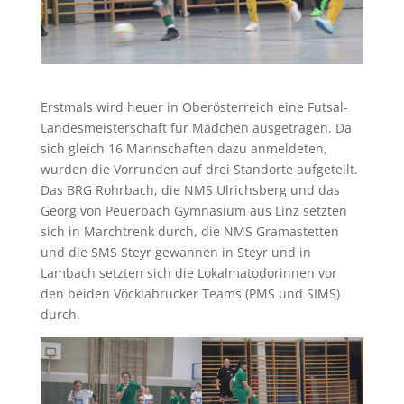
Erstmals wird heuer in Oberösterreich eine Futsal-
Landesmeisterschaft für Mädchen ausgetragen. Da
sich gleich 16 Mannschaften dazu anmeldeten,
wurden die Vorrunden auf drei Standorte aufgeteilt.
Das BRG Rohrbach, die NMS Ulrichsberg und das
Georg von Peuerbach Gymnasium aus Linz setzten
sich in Marchtrenk durch, die NMS Gramastetten
und die SMS Steyr gewannen in Steyr und in
Lambach setzten sich die Lokalmatodorinnen vor
den beiden Vöcklabrucker Teams (PMS und SIMS)
durch.